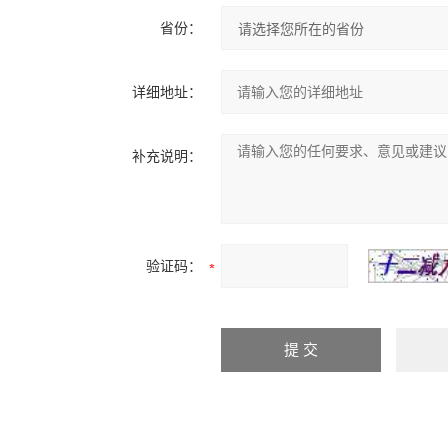
省份：
详细地址：
补充说明：
验证码：