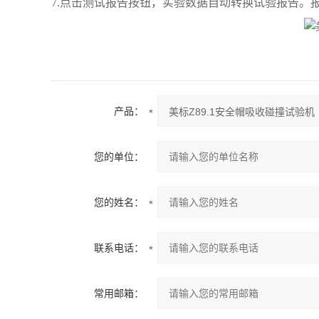
7.点击测试报告按钮，实验数据自动转换试验报告。
产品：
您的单位：
您的姓名：
联系电话：
常用邮箱：