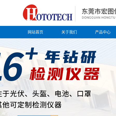
网站首页
关于我们
产品中心