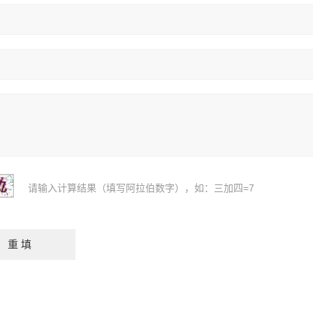
请输入计算结果（填写阿拉伯数字），如：三加四=7