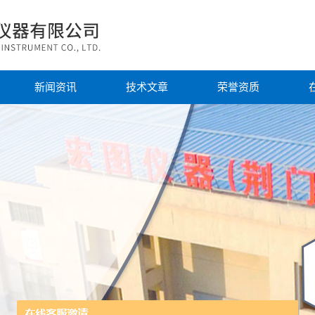
新闻资讯
技术文章
荣誉资质