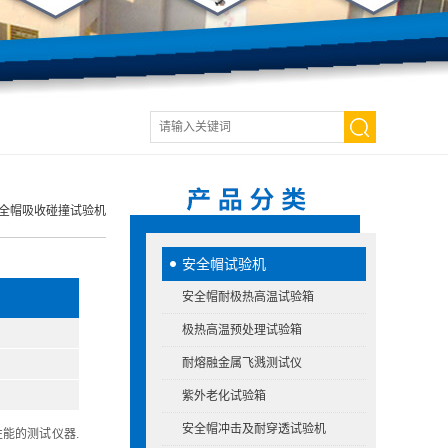
.1安全帽吸收碰撞试验机
安全帽试验机
安全帽耐极热高温试验箱
极热高温预处理试验箱
耐熔融金属飞溅测试仪
紫外老化试验箱
安全帽冲击及耐穿透试验机
性能的测试仪器.