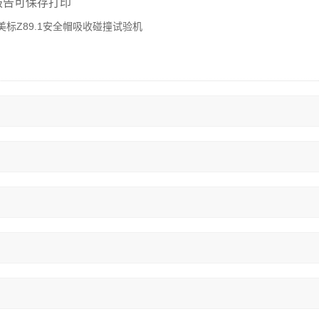
报告可保存打印