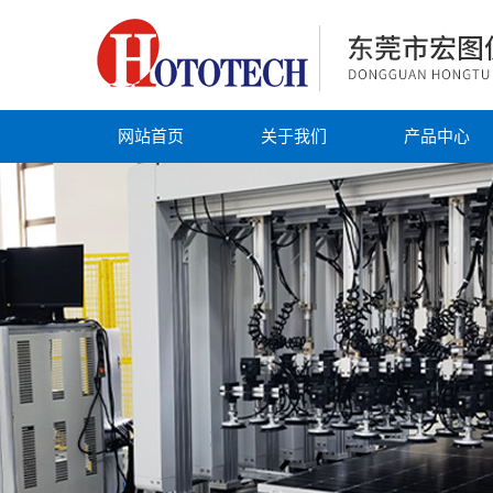
网站首页
关于我们
产品中心