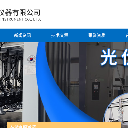
新闻资讯
技术文章
荣誉资质