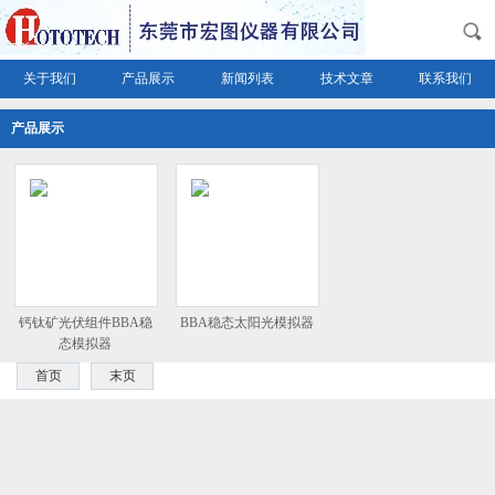
关于我们
产品展示
新闻列表
技术文章
联系我们
产品展示
钙钛矿光伏组件BBA稳
BBA稳态太阳光模拟器
态模拟器
首页
末页