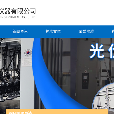
新闻资讯
技术文章
荣誉资质