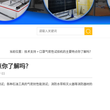
当前位置：
技术支持
>
口罩气密性试验机的主要特点你了解吗？
点你了解吗？
-11
测试；各种石油工具的气密封性能测试；消防水带和灭火器等消防器材的