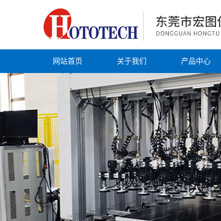
网站首页
关于我们
产品中心