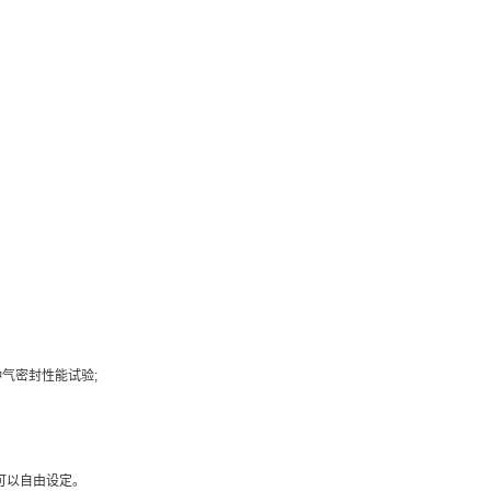
气密封性能试验;
可以自由设定。