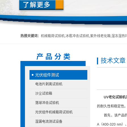
热搜关键词：
机械载荷试验机,冰雹冲击试验机,紫外线老化箱,湿冻湿热环境箱,头盔吸收碰撞能量性能试验机,头
技术文章
光伏组件测试
电池片剥离试验机
沙尘试验箱
UV老化试验机
落球冲击试验机
的耐久性和稳定性
光伏组件机械载荷试验机
首先，该产品的工
湿漏电流测试设备
A（400-320 n