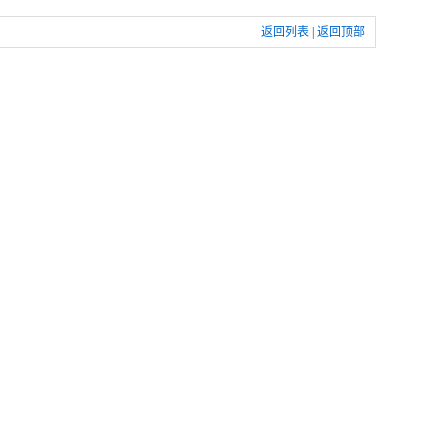
返回列表
|
返回顶部