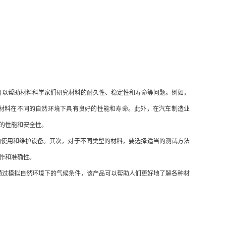
以帮助材料科学家们研究材料的耐久性、稳定性和寿命等问题。例如，
材料在不同的自然环境下具有良好的性能和寿命。此外，在汽车制造业
的性能和安全性。
使用和维护设备。其次，对于不同类型的材料，要选择适当的测试方法
作和准确性。
过模拟自然环境下的气候条件，该产品可以帮助人们更好地了解各种材