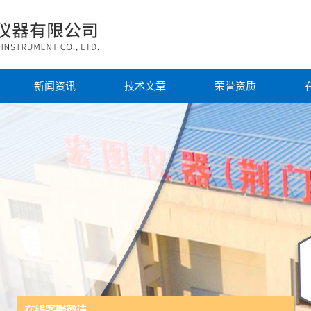
新闻资讯
技术文章
荣誉资质