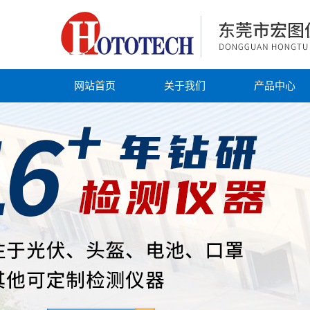
网站首页
关于我们
产品中心