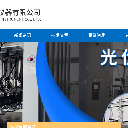
新闻资讯
技术文章
荣誉资质