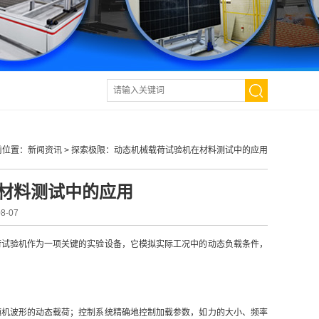
前位置：
新闻资讯
>
探索极限：动态机械载荷试验机在材料测试中的应用
材料测试中的应用
-07
荷试验机作为一项关键的实验设备，它模拟实际工况中的动态负载条件，
随机波形的动态载荷；控制系统精确地控制加载参数，如力的大小、频率