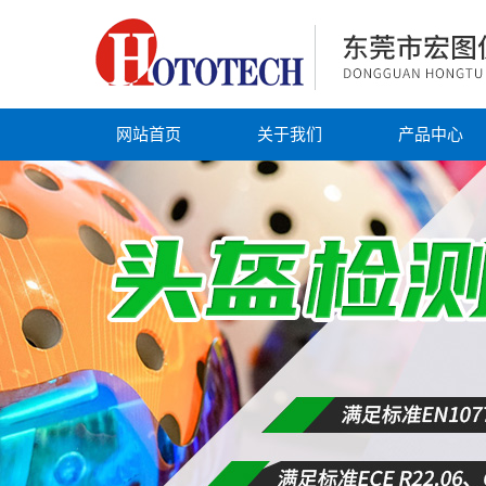
网站首页
关于我们
产品中心