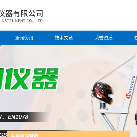
新闻资讯
技术文章
荣誉资质