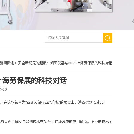
新闻资讯
>
安全新纪元的起航：鸿图仪器与2025上海劳保展的科技对话
5上海劳保展的科技对话
-16
会。在这场被誉为"亚洲劳保行业风向标"的展会上，鸿图仪器以其du
能够直观了解安全监测技术在实际工作环境中的应用价值。专业的技术团