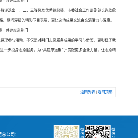
终将评选出一、二、三等奖及优秀组织奖。市委社会工作部副部长许欣欣
路。期间穿插的精彩节目表演，更让这场成果交流会充满活力与温度。
总经理参与活动，不仅是对荆门志愿服务成果的学习与借鉴，更彰显了我
一步投身志愿服务，为 “共建厚道荆门" 贡献更多企业力量，让志愿精
返回列表
|
返回顶部
莞总公司：