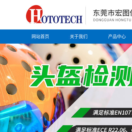
网站首页
关于我们
产品中心