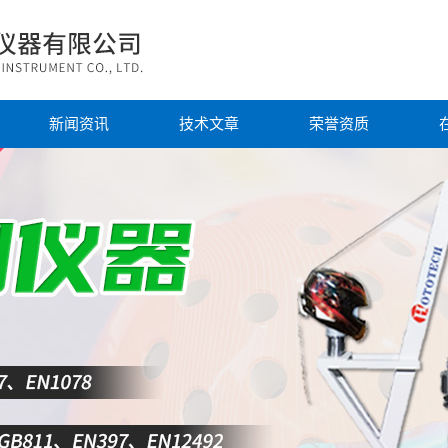
新闻资讯
技术文章
荣誉资质