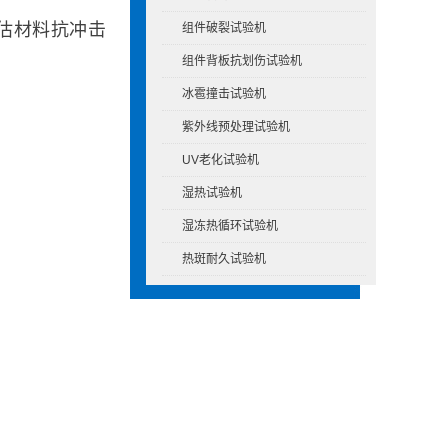
估材料抗冲击
组件破裂试验机
组件背板抗划伤试验机
冰雹撞击试验机
紫外线预处理试验机
UV老化试验机
湿热试验机
湿冻热循环试验机
热斑耐久试验机