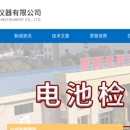
新闻资讯
技术文章
荣誉资质