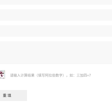
请输入计算结果（填写阿拉伯数字），如：三加四=7