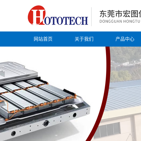
网站首页
关于我们
产品中心