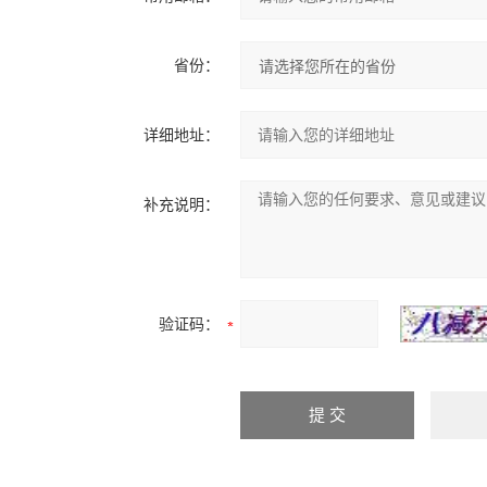
省份：
详细地址：
补充说明：
验证码：