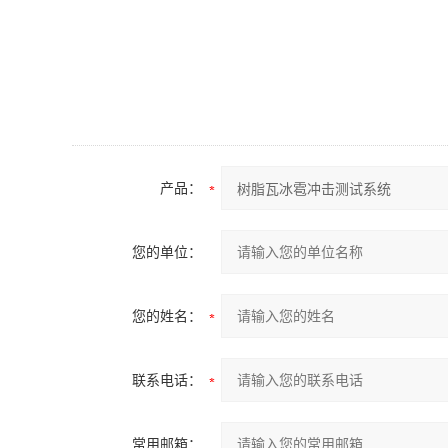
产品：
您的单位：
您的姓名：
联系电话：
常用邮箱：