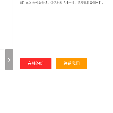
料）的冲击性能测试，评估材料抗冲击性、抗穿孔性及耐久性。
在线询价
联系我们