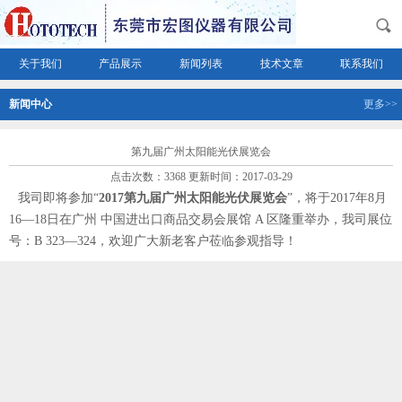
关于我们
产品展示
新闻列表
技术文章
联系我们
新闻中心
更多>>
第九届广州太阳能光伏展览会
点击次数：3368 更新时间：2017-03-29
我司即将参加“
2017第九届广州太阳能光伏展览会
”，将于2017年8月
16—18日在广州 中国进出口商品交易会展馆 A 区隆重举办，我司展位
号：B 323—324，欢迎广大新老客户莅临参观指导！